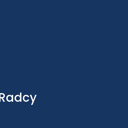
 Radcy