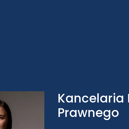
Kancelaria
Prawnego